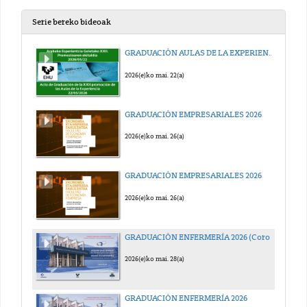
Serie bereko bideoak
GRADUACIÓN AULAS DE LA EXPERIENCIA 2026
2026(e)ko mai. 22(a)
GRADUACIÓN EMPRESARIALES 2026
2026(e)ko mai. 26(a)
GRADUACIÓN EMPRESARIALES 2026
2026(e)ko mai. 26(a)
GRADUACIÓN ENFERMERÍA 2026 (Coro EHUTERPE)
2026(e)ko mai. 28(a)
GRADUACIÓN ENFERMERÍA 2026