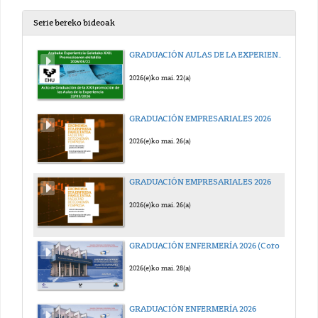
Serie bereko bideoak
GRADUACIÓN AULAS DE LA EXPERIENCIA 2026
2026(e)ko mai. 22(a)
GRADUACIÓN EMPRESARIALES 2026
2026(e)ko mai. 26(a)
GRADUACIÓN EMPRESARIALES 2026
2026(e)ko mai. 26(a)
GRADUACIÓN ENFERMERÍA 2026 (Coro EHUTERPE)
2026(e)ko mai. 28(a)
GRADUACIÓN ENFERMERÍA 2026