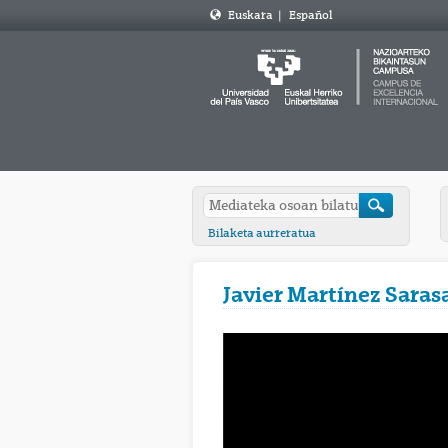
Euskara
|
Español
Bilaketa aurreratua
Javier Martínez Saras