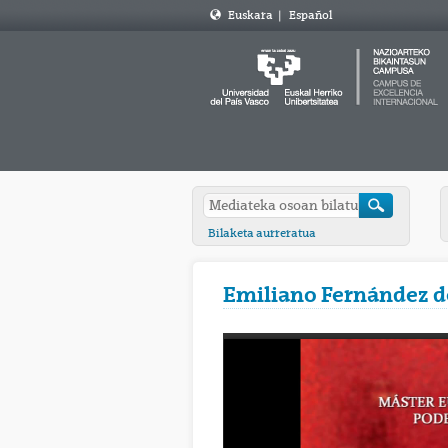
Euskara
|
Español
Bilaketa aurreratua
Emiliano Fernández d