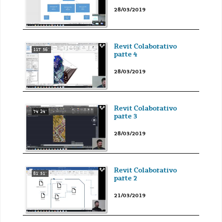
28/03/2019
Revit Colaborativo
117' 56''
parte 4
28/03/2019
Revit Colaborativo
74' 24''
parte 3
28/03/2019
Revit Colaborativo
81' 51''
parte 2
21/03/2019